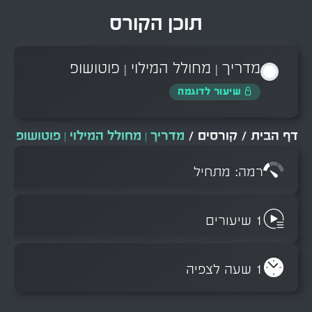
תוכן הקורס
מדריך | מחולל המילוי | פוטושופ
שיעור לדוגמה
/
קורסים
/
מדריך | מחולל המילוי | פוטושופ
רמה: מתחיל
1 שיעורים
1 שעה לצפיה