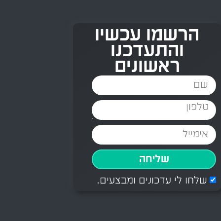
הרשמו עכשיו
והתעדכנו
ראשונים
שליחה
שלחו לי עדכונים ומבצעים.